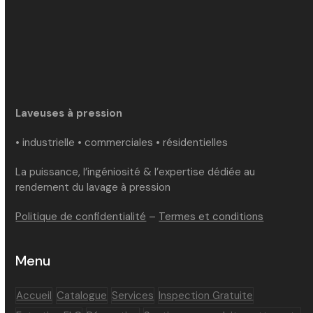
Laveuses à pression
• industrielle • commerciales • résidentielles
La puissance, l’ingéniosité & l’expertise dédiée au
rendement du lavage à pression
Politique de confidentialité
–
Termes et conditions
Menu
Accueil
Catalogue
Services
Inspection Gratuite