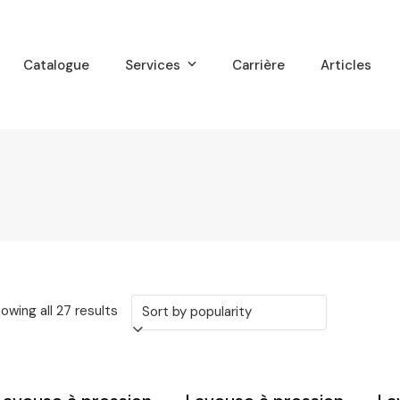
Catalogue
Services
Carrière
Articles
Sorted
owing all 27 results
by
popularity