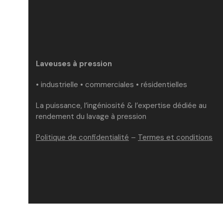
Laveuses à pression
• industrielle • commerciales • résidentielles
La puissance, l’ingéniosité & l’expertise dédiée au
rendement du lavage à pression
Politique de confidentialité
–
Termes et conditions