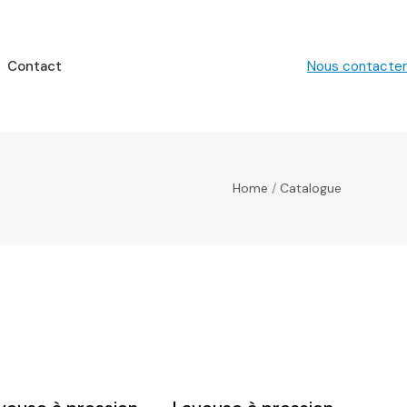
Contact
Nous contacter
Home
/
Catalogue