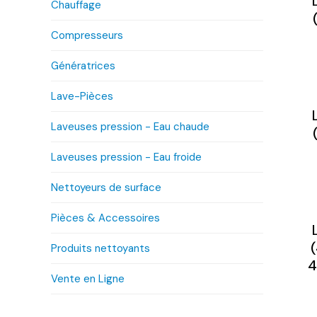
Chauffage
Compresseurs
Génératrices
Lave-Pièces
Laveuses pression - Eau chaude
Laveuses pression - Eau froide
Nettoyeurs de surface
Pièces & Accessoires
Produits nettoyants
4
Vente en Ligne