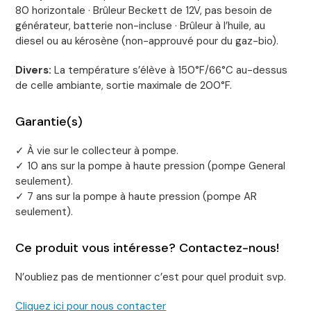
80 horizontale · Brûleur Beckett de 12V, pas besoin de
générateur, batterie non-incluse · Brûleur à l’huile, au
diesel ou au kérosène (non-approuvé pour du gaz-bio).
Divers:
La température s’élève à 150°F/66°C au-dessus
de celle ambiante, sortie maximale de 200°F.
Garantie(s)
✓ À vie sur le collecteur à pompe.
✓ 10 ans sur la pompe à haute pression (pompe General
seulement).
✓ 7 ans sur la pompe à haute pression (pompe AR
seulement).
Ce produit vous intéresse? Contactez-nous!
N’oubliez pas de mentionner c’est pour quel produit svp.
Cliquez ici pour nous contacter