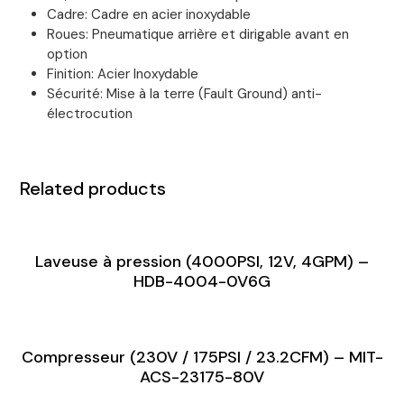
Cadre: Cadre en acier inoxydable
Roues: Pneumatique arrière et dirigable avant en
option
Finition: Acier Inoxydable
Sécurité: Mise à la terre (Fault Ground) anti-
électrocution
Related products
Laveuse à pression (4000PSI, 12V, 4GPM) –
HDB-4004-0V6G
Compresseur (230V / 175PSI / 23.2CFM) – MIT-
ACS-23175-80V