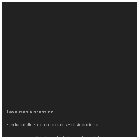
Laveuses à pression
• industrielle • commerciales • résidentielles