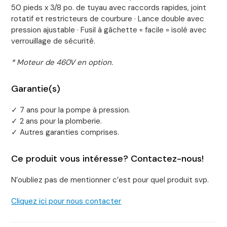
50 pieds x 3/8 po. de tuyau avec raccords rapides, joint
rotatif et restricteurs de courbure · Lance double avec
pression ajustable · Fusil à gâchette « facile » isolé avec
verrouillage de sécurité.
* Moteur de 460V en option.
Garantie(s)
✓ 7 ans pour la pompe à pression.
✓ 2 ans pour la plomberie.
✓ Autres garanties comprises.
Ce produit vous intéresse? Contactez-nous!
N’oubliez pas de mentionner c’est pour quel produit svp.
Cliquez ici pour nous contacter