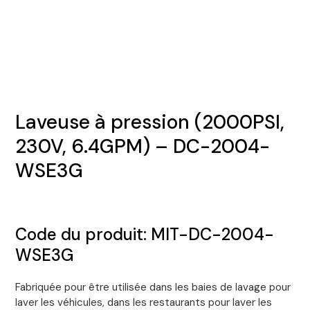
Laveuse à pression (2000PSI,
230V, 6.4GPM) – DC-2004-
WSE3G
Code du produit: MIT-DC-2004-
WSE3G
Fabriquée pour être utilisée dans les baies de lavage pour
laver les véhicules, dans les restaurants pour laver les