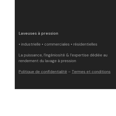
Laveuses à pression
• industrielle • commerciales • résidentielles
La puissance, l’ingéniosité & l’expertise dédiée au
rendement du lavage à pression
Politique de confidentialité
–
Termes et conditions